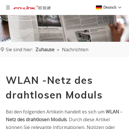
Deutsch
Sie sind hier:
Zuhause
»
Nachrichten
WLAN -Netz des
drahtlosen Moduls
Bei den folgenden Artikeln handelt es sich um
WLAN -
Netz des drahtlosen Moduls
. Durch diese Artikel
können Sie relevante Informationen, Notizen oder