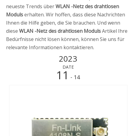
neueste Trends über
WLAN -Netz des drahtlosen
Moduls
erhalten. Wir hoffen, dass diese Nachrichten
Ihnen die Hilfe geben, die Sie brauchen. Und wenn
diese
WLAN -Netz des drahtlosen Moduls
Artikel Ihre
Bedürfnisse nicht lösen können, können Sie uns für
relevante Informationen kontaktieren.
2023
DATE
11
- 14