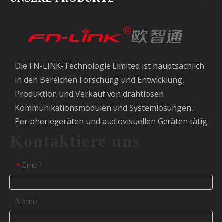
Die FN-LINK-Technologie Limited ist hauptsächlich
in den Bereichen Forschung und Entwicklung,
Produktion und Verkauf von drahtlosen
Kommunikationsmodulen und Systemlösungen,
Peripheriegeräten und audiovisuellen Geräten tätig
Kontaktiere uns
Email
*
Name