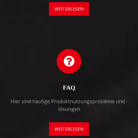
WEITERLESEN
FAQ
Hier sind häufige Produktnutzungsprobleme und -
lösungen
WEITERLESEN