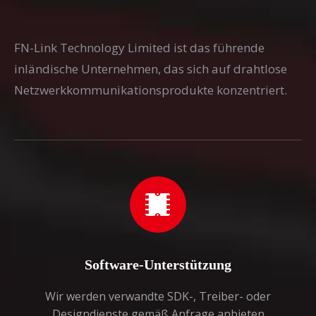
FN-Link Technology Limited ist das führende
inländische Unternehmen, das sich auf drahtlose
Netzwerkkommunikationsprodukte konzentriert.
Software-Unterstützung
Wir werden verwandte SDK-, Treiber- oder
Designdienste gemäß Anfrage anbieten