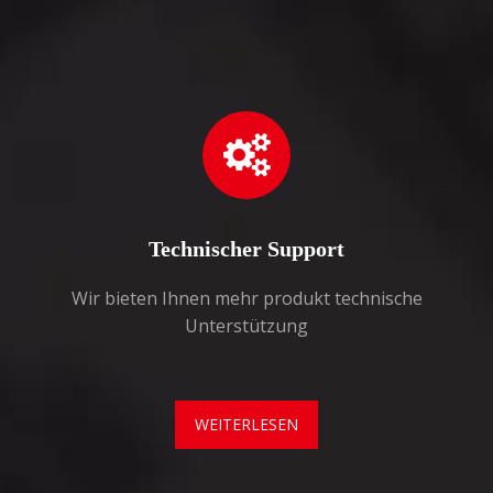
Technischer Support
Wir bieten Ihnen mehr produkt technische
Unterstützung
WEITERLESEN