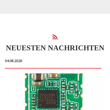
NEUESTEN NACHRICHTEN
04.08.2026
28