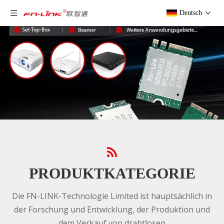
Deutsch
PRODUKTKATEGORIE
Die FN-LINK-Technologie Limited ist hauptsächlich in
der Forschung und Entwicklung, der Produktion und
dem Verkauf von drahtlosen