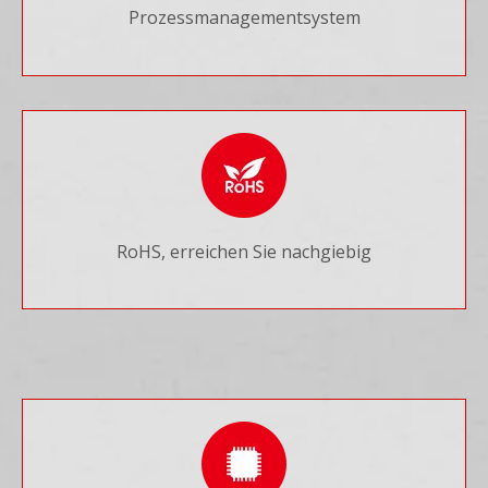
Prozessmanagementsystem
RoHS, erreichen Sie nachgiebig