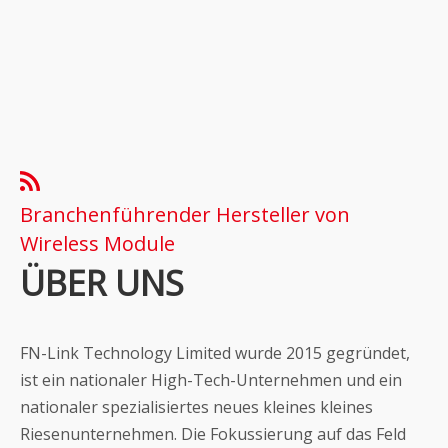
Branchenführender Hersteller von
Wireless Module
ÜBER UNS
FN-Link Technology Limited wurde 2015 gegründet,
ist ein nationaler High-Tech-Unternehmen und ein
nationaler spezialisiertes neues kleines kleines
Riesenunternehmen. Die Fokussierung auf das Feld