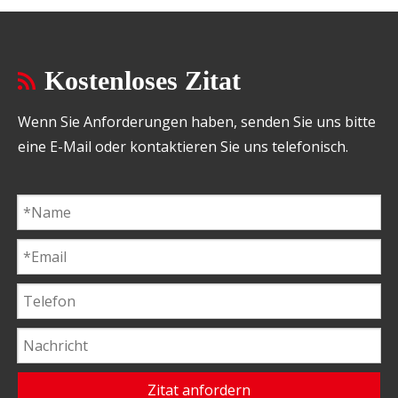
Kostenloses Zitat
Wenn Sie Anforderungen haben, senden Sie uns bitte
eine E-Mail oder kontaktieren Sie uns telefonisch.
Zitat anfordern