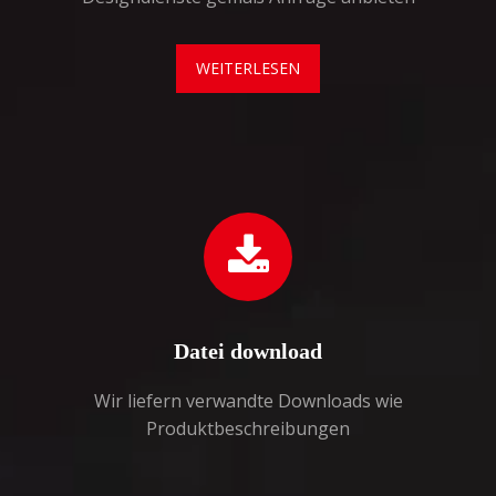
WEITERLESEN
Datei download
Wir liefern verwandte Downloads wie
Produktbeschreibungen