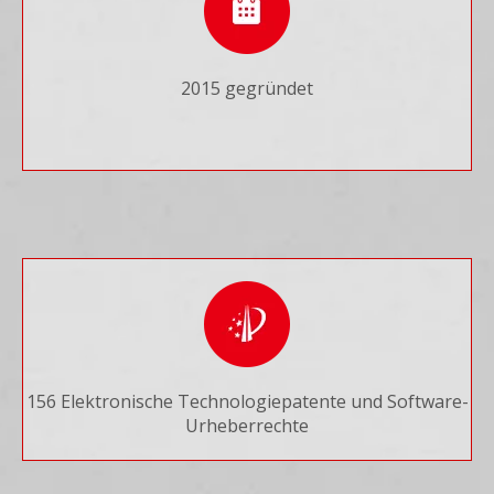
2015 gegründet
156 Elektronische Technologiepatente und Software-
Urheberrechte