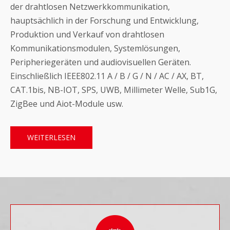
der drahtlosen Netzwerkkommunikation,
hauptsächlich in der Forschung und Entwicklung,
Produktion und Verkauf von drahtlosen
Kommunikationsmodulen, Systemlösungen,
Peripheriegeräten und audiovisuellen Geräten.
Einschließlich IEEE802.11 A / B / G / N / AC / AX, BT,
CAT.1bis, NB-IOT, SPS, UWB, Millimeter Welle, Sub1G,
ZigBee und Aiot-Module usw.
WEITERLESEN