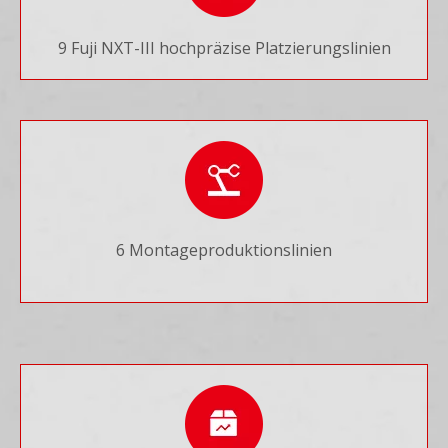
9 Fuji NXT-III hochpräzise Platzierungslinien
6 Montageproduktionslinien