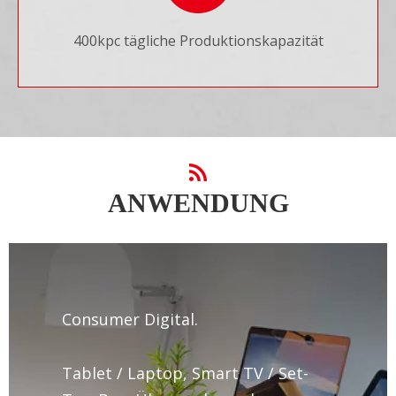
400kpc tägliche Produktionskapazität
ANWENDUNG
Consumer Digital.
Tablet / Laptop, Smart TV / Set-