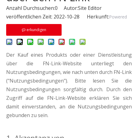
Anzahl Durchsuchen:
0
Autor:Site Editor
veröffentlichen Zeit: 2022-10-28 Herkunft:
Powered
erkundigen
Der Kauf eines Produkts oder einer Dienstleistung
über die FN-Link-Website unterliegt den
Nutzungsbedingungen, wie nach unten durch FN-Link
("Nutzungsbedingungen"). Bitte lesen Sie die
Nutzungsbedingungen sorgfältig durch. Durch den
Zugriff auf die FN-Link-Website erklären Sie sich
damit einverstanden, an die Nutzungsbedingungen
gebunden zu sein.
1. Akzeptanz von