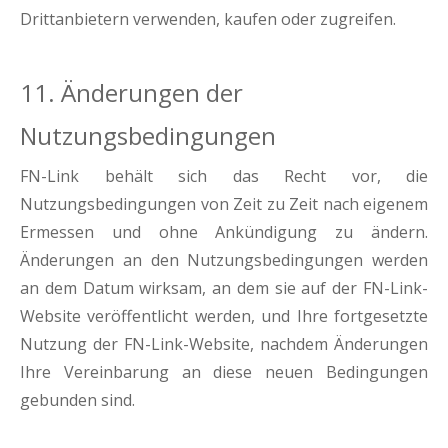
Drittanbietern verwenden, kaufen oder zugreifen.
11. Änderungen der
Nutzungsbedingungen
FN-Link behält sich das Recht vor, die
Nutzungsbedingungen von Zeit zu Zeit nach eigenem
Ermessen und ohne Ankündigung zu ändern.
Änderungen an den Nutzungsbedingungen werden
an dem Datum wirksam, an dem sie auf der FN-Link-
Website veröffentlicht werden, und Ihre fortgesetzte
Nutzung der FN-Link-Website, nachdem Änderungen
Ihre Vereinbarung an diese neuen Bedingungen
gebunden sind.