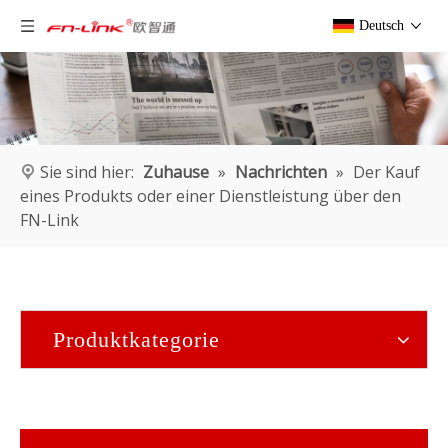
Deutsch
Sie sind hier:
Zuhause
»
Nachrichten
»
Der Kauf
eines Produkts oder einer Dienstleistung über den
FN-Link
Produktkategorie