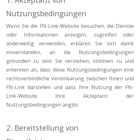
Nutzungsbedingungen
Wenn Sie die FN-Link-Website besuchen, die Dienste
oder Informationen anzeigen, zugreifen oder
anderweitig verwenden, erklären Sie sich damit
einverstanden, an die Nutzungsbedingungen
gebunden zu sein. Sie verstehen, stimmen zu und
erkennen an, dass diese Nutzungsbedingungen eine
rechtsverbindliche Vereinbarung zwischen Ihnen und
FN-Link darstellen und dass Ihre Nutzung der FN-
Link-Website Ihre Akzeptanz der
Nutzungsbedingungen angibt.
2. Bereitstellung von