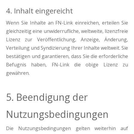
4. Inhalt eingereicht
Wenn Sie Inhalte an FN-Link einreichen, erteilen Sie
gleichzeitig eine unwiderrufliche, weltweite, lizenzfreie
Lizenz zur Veröffentlichung, Anzeige, Änderung,
Verteilung und Syndizierung Ihrer Inhalte weltweit. Sie
bestätigen und garantieren, dass Sie die erforderliche
Befugnis haben, FN-Link die obige Lizenz zu
gewähren.
5. Beendigung der
Nutzungsbedingungen
Die Nutzungsbedingungen gelten weiterhin auf