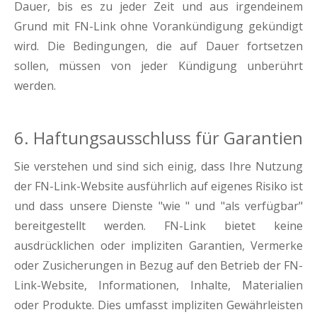
Dauer, bis es zu jeder Zeit und aus irgendeinem
Grund mit FN-Link ohne Vorankündigung gekündigt
wird. Die Bedingungen, die auf Dauer fortsetzen
sollen, müssen von jeder Kündigung unberührt
werden.
6. Haftungsausschluss für Garantien
Sie verstehen und sind sich einig, dass Ihre Nutzung
der FN-Link-Website ausführlich auf eigenes Risiko ist
und dass unsere Dienste "wie " und "als verfügbar"
bereitgestellt werden. FN-Link bietet keine
ausdrücklichen oder impliziten Garantien, Vermerke
oder Zusicherungen in Bezug auf den Betrieb der FN-
Link-Website, Informationen, Inhalte, Materialien
oder Produkte. Dies umfasst impliziten Gewährleisten