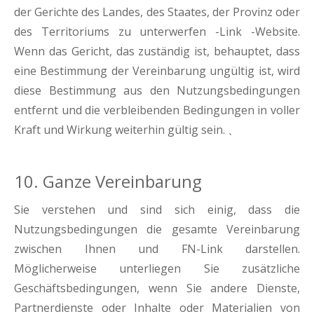
der Gerichte des Landes, des Staates, der Provinz oder
des Territoriums zu unterwerfen -Link -Website.
Wenn das Gericht, das zuständig ist, behauptet, dass
eine Bestimmung der Vereinbarung ungültig ist, wird
diese Bestimmung aus den Nutzungsbedingungen
entfernt und die verbleibenden Bedingungen in voller
Kraft und Wirkung weiterhin gültig sein. 、
10. Ganze Vereinbarung
Sie verstehen und sind sich einig, dass die
Nutzungsbedingungen die gesamte Vereinbarung
zwischen Ihnen und FN-Link darstellen.
Möglicherweise unterliegen Sie zusätzliche
Geschäftsbedingungen, wenn Sie andere Dienste,
Partnerdienste oder Inhalte oder Materialien von