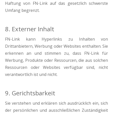
Haftung von FN-Link auf das gesetzlich schwerste
Umfang begrenzt.
8. Externer Inhalt
FN-Link kann Hyperlinks zu Inhalten von
Drittanbietern, Werbung oder Websites enthalten. Sie
erkennen an und stimmen zu, dass FN-Link für
Werbung, Produkte oder Ressourcen, die aus solchen
Ressourcen oder Websites verfügbar sind, nicht
verantwortlich ist und nicht.
9. Gerichtsbarkeit
Sie verstehen und erklären sich ausdrücklich ein, sich
der persönlichen und ausschließlichen Zuständigkeit