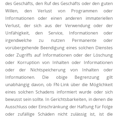
des Geschäfts, den Ruf des Geschäfts oder den guten
Willen, den Verlust von Programmen oder
Informationen oder einen anderen immateriellen
Verlust, der sich aus der Verwendung oder der
Unfähigkeit, den Service, Informationen oder
irgendwelche zu nutzen Permanente oder
vorübergehende Beendigung eines solchen Dienstes
oder Zugriffs auf Informationen oder der Löschung
oder Korruption von Inhalten oder Informationen
oder der Nichtspeicherung von Inhalten oder
Informationen. Die obige Begrenzung gilt
unabhängig davon, ob FN-Link über die Möglichkeit
eines solchen Schadens informiert wurde oder sich
bewusst sein sollte. In Gerichtsbarkeiten, in denen die
Ausschluss oder Einschränkung der Haftung für Folge
oder zufällige Schäden nicht zulässig ist, ist die