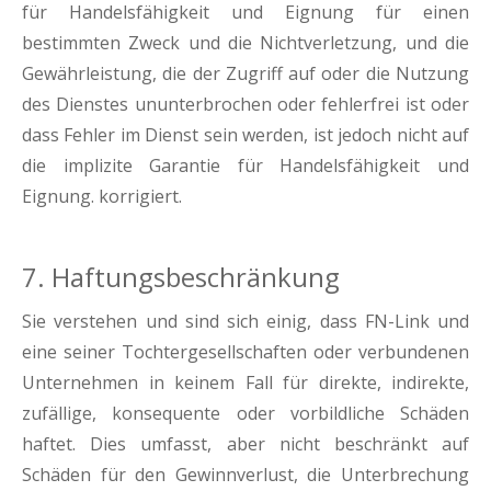
für Handelsfähigkeit und Eignung für einen
bestimmten Zweck und die Nichtverletzung, und die
Gewährleistung, die der Zugriff auf oder die Nutzung
des Dienstes ununterbrochen oder fehlerfrei ist oder
dass Fehler im Dienst sein werden, ist jedoch nicht auf
die implizite Garantie für Handelsfähigkeit und
Eignung. korrigiert.
7. Haftungsbeschränkung
Sie verstehen und sind sich einig, dass FN-Link und
eine seiner Tochtergesellschaften oder verbundenen
Unternehmen in keinem Fall für direkte, indirekte,
zufällige, konsequente oder vorbildliche Schäden
haftet. Dies umfasst, aber nicht beschränkt auf
Schäden für den Gewinnverlust, die Unterbrechung