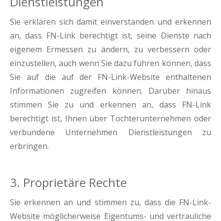
Dienstleistungen
Sie erklären sich damit einverstanden und erkennen
an, dass FN-Link berechtigt ist, seine Dienste nach
eigenem Ermessen zu ändern, zu verbessern oder
einzustellen, auch wenn Sie dazu führen können, dass
Sie auf die auf der FN-Link-Website enthaltenen
Informationen zugreifen können. Darüber hinaus
stimmen Sie zu und erkennen an, dass FN-Link
berechtigt ist, Ihnen über Tochterunternehmen oder
verbundene Unternehmen Dienstleistungen zu
erbringen.
3. Proprietäre Rechte
Sie erkennen an und stimmen zu, dass die FN-Link-
Website möglicherweise Eigentums- und vertrauliche