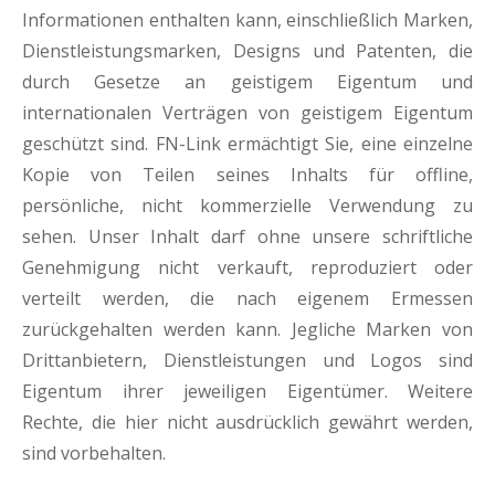
Informationen enthalten kann, einschließlich Marken,
Dienstleistungsmarken, Designs und Patenten, die
durch Gesetze an geistigem Eigentum und
internationalen Verträgen von geistigem Eigentum
geschützt sind. FN-Link ermächtigt Sie, eine einzelne
Kopie von Teilen seines Inhalts für offline,
persönliche, nicht kommerzielle Verwendung zu
sehen. Unser Inhalt darf ohne unsere schriftliche
Genehmigung nicht verkauft, reproduziert oder
verteilt werden, die nach eigenem Ermessen
zurückgehalten werden kann. Jegliche Marken von
Drittanbietern, Dienstleistungen und Logos sind
Eigentum ihrer jeweiligen Eigentümer. Weitere
Rechte, die hier nicht ausdrücklich gewährt werden,
sind vorbehalten.