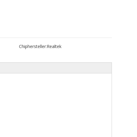
Chiphersteller:
Realtek