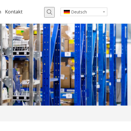
n
Kontakt
Deutsch