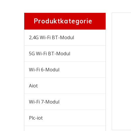
Produktkategorie
2,4G Wi-Fi BT-Modul
5G Wi-Fi BT-Modul
Wi-Fi 6-Modul
Aiot
Wi-Fi 7-Modul
Plc-iot