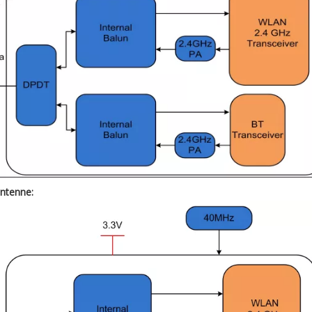
ntenne: