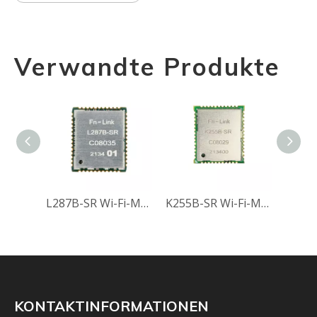
Verwandte Produkte
L287B-SR Wi-Fi-Modul
K255B-SR Wi-Fi-Modul
KONTAKTINFORMATIONEN