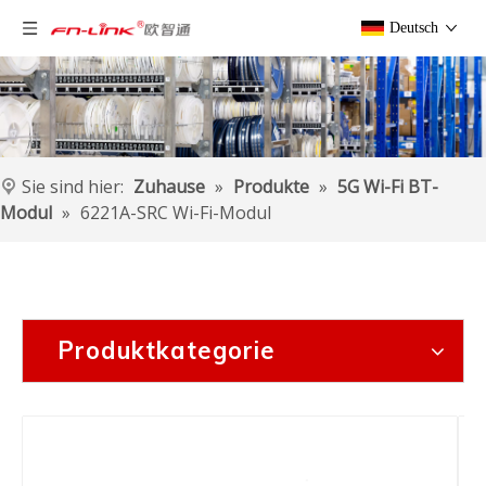
Deutsch
Sie sind hier:
Zuhause
»
Produkte
»
5G Wi-Fi BT-
Modul
»
6221A-SRC Wi-Fi-Modul
Produktkategorie