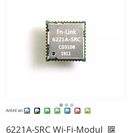
Anteil an:
6221A-SRC Wi-Fi-Modul