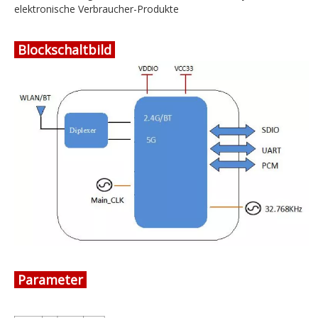
elektronische Verbraucher-Produkte
Blockschaltbild
Parameter